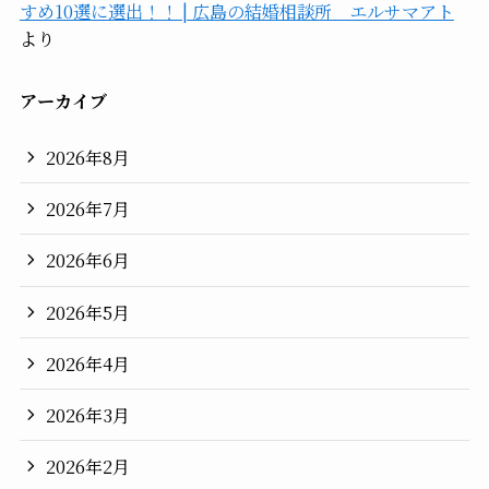
すめ10選に選出！！ | 広島の結婚相談所 エルサマアト
より
アーカイブ
2026年8月
2026年7月
2026年6月
2026年5月
2026年4月
2026年3月
2026年2月