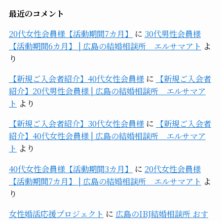
最近のコメント
20代女性会員様【活動期間7カ月】
に
30代男性会員様
【活動期間6カ月】 | 広島の結婚相談所 エルサマアト
よ
り
【新規ご入会者紹介】40代女性会員様
に
【新規ご入会者
紹介】20代男性会員様 | 広島の結婚相談所 エルサマア
ト
より
【新規ご入会者紹介】30代女性会員様
に
【新規ご入会者
紹介】40代女性会員様 | 広島の結婚相談所 エルサマア
ト
より
40代女性会員様【活動期間3カ月】
に
20代女性会員様
【活動期間7カ月】 | 広島の結婚相談所 エルサマアト
よ
り
女性婚活応援プロジェクト
に
広島のIBJ結婚相談所 おす