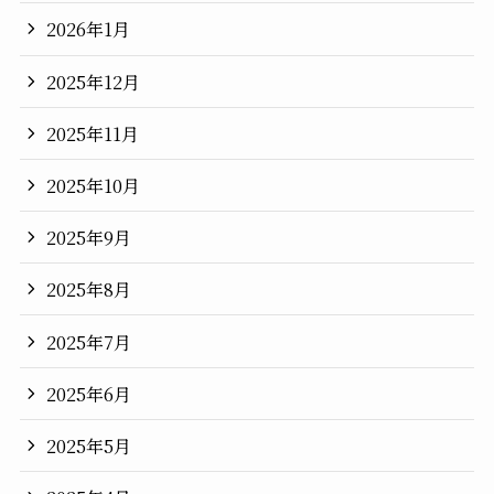
2026年1月
2025年12月
2025年11月
2025年10月
2025年9月
2025年8月
2025年7月
2025年6月
2025年5月