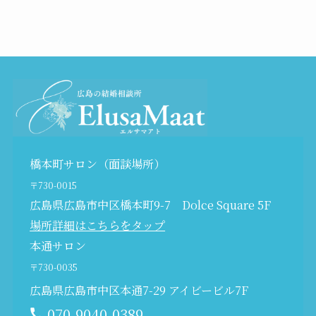
橋本町サロン（面談場所）
〒730-0015
広島県広島市中区橋本町9-7 Dolce Square 5F
場所詳細はこちらをタップ
本通サロン
〒730-0035
広島県広島市中区本通7-29 アイビービル7F
070-9040-0389