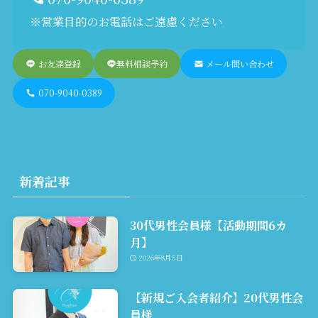
※営業目的のお電話はご遠慮ください
お友達登録
無料相談予約
メール問い合わせ
070-9040-0389
新着記事
30代男性会員様【活動期間6カ
月】
2026年8月5日
【新規ご入会者紹介】20代男性会
員様