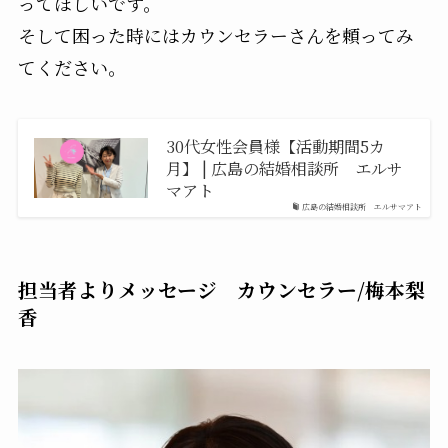
ってほしいです。
そして困った時にはカウンセラーさんを頼ってみ
てください。
30代女性会員様【活動期間5カ
月】 | 広島の結婚相談所 エルサ
マアト
広島の結婚相談所 エルサマアト
担当者よりメッセージ カウンセラー/梅本梨
香