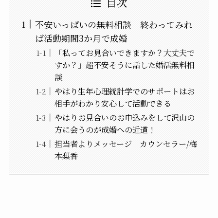
目次
不安いっぱいの無料相談 終わってみれ
ば活動期間3か月で成婚
「私ってお見合いできますか？大丈夫で
すか？」超不安そうに話した婚活無料相
談
やはり生年心理統計学でのサポートはお
相手がわかり安心して活動できる
やはりお見合いのお申込みをして沢山の
方に会うのが成婚への近道！
担当者よりメッセージ カウンセラー/梅
本梨香