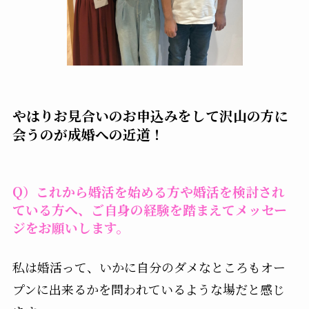
やはりお見合いのお申込みをして沢山の方に
会うのが成婚への近道！
Q）これから婚活を始める方や婚活を検討され
ている方へ、ご自身の経験を踏まえてメッセー
ジをお願いします。
私は婚活って、いかに自分のダメなところもオー
プンに出来るかを問われているような場だと感じ