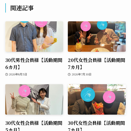
関連記事
30代男性会員様【活動期間
20代女性会員様【活動期間
6カ月】
7カ月】
2026年8月5日
2026年7月30日
30代女性会員様【活動期間
30代女性会員様【活動期間
5カ月】
7カ月】