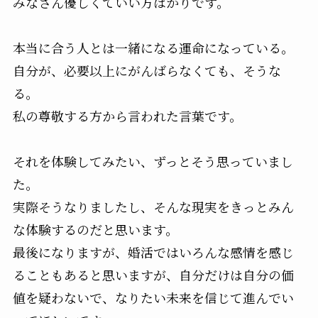
みなさん優しくていい方ばかりです。
本当に合う人とは一緒になる運命になっている。
自分が、必要以上にがんばらなくても、そうな
る。
私の尊敬する方から言われた言葉です。
それを体験してみたい、ずっとそう思っていまし
た。
実際そうなりましたし、そんな現実をきっとみん
な体験するのだと思います。
最後になりますが、婚活ではいろんな感情を感じ
ることもあると思いますが、自分だけは自分の価
値を疑わないで、なりたい未来を信じて進んでい