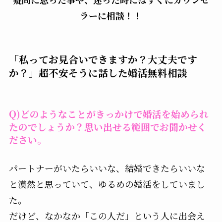
ラーに相談！！
「私ってお見合いできますか？大丈夫です
か？」超不安そうに話した婚活無料相談
Q)どのようなことがきっかけで婚活を始められ
たのでしょうか？思い出せる範囲でお聞かせく
ださい。
パートナーがいたらいいな、結婚できたらいいな
と漠然と思っていて、ゆるめの婚活をしていまし
た。
だけど、なかなか「この人だ」という人に出会え