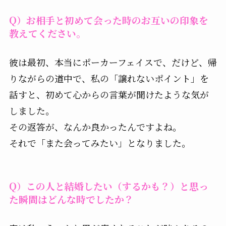
Q）お相手と初めて会った時のお互いの印象を
教えてください。
彼は最初、本当にポーカーフェイスで、だけど、帰
りながらの道中で、私の「譲れないポイント」を
話すと、初めて心からの言葉が聞けたような気が
しました。
その返答が、なんか良かったんですよね。
それで「また会ってみたい」となりました。
Q）この人と結婚したい（するかも？）と思っ
た瞬間はどんな時でしたか？