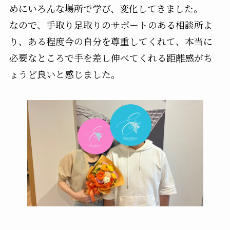
めにいろんな場所で学び、変化してきました。
なので、手取り足取りのサポートのある相談所よ
り、ある程度今の自分を尊重してくれて、本当に
必要なところで手を差し伸べてくれる距離感がち
ょうど良いと感じました。