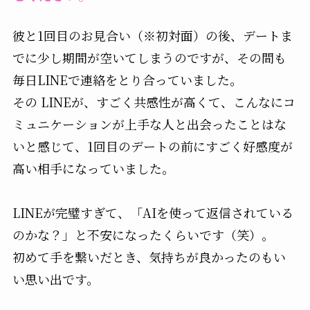
彼と1回目のお見合い（※初対面）の後、デートま
でに少し期間が空いてしまうのですが、その間も
毎日LINEで連絡をとり合っていました。
その LINEが、すごく共感性が高くて、こんなにコ
ミュニケーションが上手な人と出会ったことはな
いと感じて、1回目のデートの前にすごく好感度が
高い相手になっていました。
LINEが完璧すぎて、「AIを使って返信されている
のかな？」と不安になったくらいです（笑）。
初めて手を繋いだとき、気持ちが良かったのもい
い思い出です。