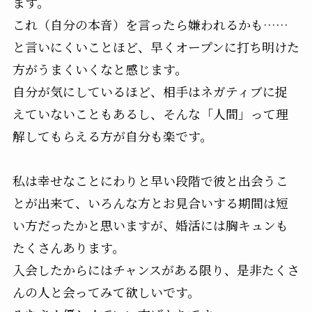
ます。
これ（自分の本音）を言ったら嫌われるかも……
と言いにくいことほど、早くオープンに打ち明けた
方がうまくいくなと感じます。
自分が気にしているほど、相手はネガティブに捉
えていないこともあるし、そんな「人間」って理
解してもらえる方が自分も楽です。
私は幸せなことにわりと早い段階で彼と出会うこ
とが出来て、いろんな方とお見合いする期間は短
い方だったかと思いますが、婚活には胸キュンも
たくさんあります。
入会したからにはチャンスがある限り、是非たくさ
んの人と会ってみて欲しいです。