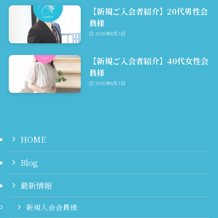
【新規ご入会者紹介】20代男性会
員様
2026年8月3日
【新規ご入会者紹介】40代女性会
員様
2026年8月3日
HOME
Blog
最新情報
新規入会会員様