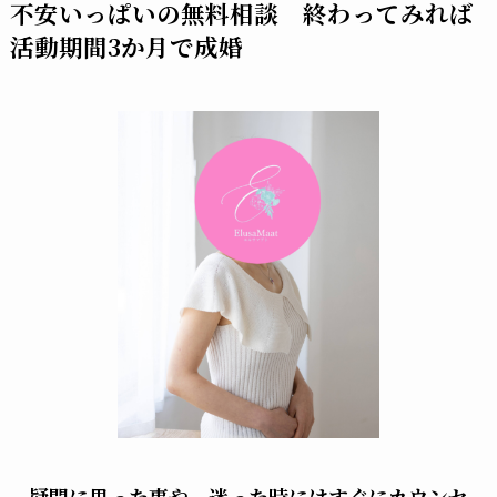
不安いっぱいの無料相談 終わってみれば
活動期間3か月で成婚
疑問に思った事や、迷った時にはすぐにカウンセ