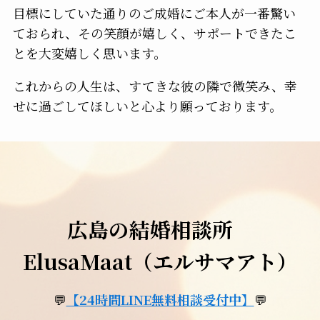
目標にしていた通りのご成婚にご本人が一番驚い
ておられ、その笑顔が嬉しく、サポートできたこ
とを大変嬉しく思います。
これからの人生は、すてきな彼の隣で微笑み、幸
せに過ごしてほしいと心より願っております。
広島の結婚相談所
ElusaMaat（エルサマアト）
💬
【
24時間LINE無料相談受付中】
💬