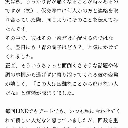
実は私、うっかり胃が痛くなることが時々あるの
ですが（笑）、仮交際中に何人かの方と連絡を取
り合っていた際、同じようにそのことを伝えてみ
たんです。
その中で、彼はその一瞬だけ心配するのではな
く、翌日にも「胃の調子はどう？」と気にかけて
くれました。
正直、そういうちょっと面倒くさそうな話題や体
調の事柄から逃げずに寄り添ってくれる彼の姿勢
が嬉しく、『この人は困難なことから逃げない人
だな』と信頼が深まりました。
毎回LINEでもデートでも、いつも私に合わせてく
れて優しい人だなと感じていましたが、回数を重