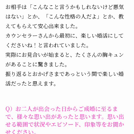
お相手は「こんなこと言うかもしれないけど悪気
はない」とか、「こんな性格の人だよ」とか、教
えてもらえて安心出来ました。
カウンセラーさんから最初に、楽しい婚活にして
くださいね！と言われていました。
実際にお見合いが始まると、たくさんの胸キュン
があることに驚きました。
振り返るとおかげさまであっという間で楽しい婚
活だったと思えます。
Q）お二人が出会った日からご成婚に至るま
で、様々な思い出があったと思います。思い出
せる範囲で状況やエピソード、印象等をお聞か
せください。