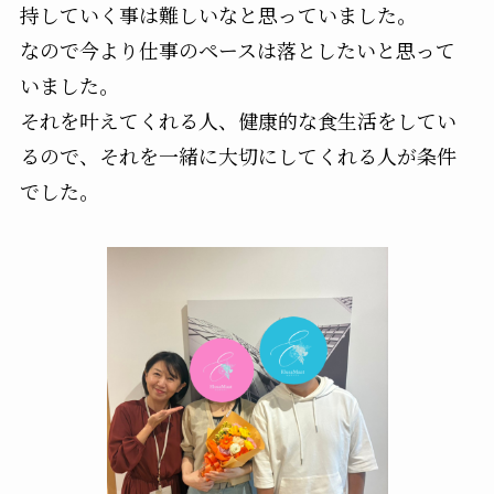
持していく事は難しいなと思っていました。
なので今より仕事のペースは落としたいと思って
いました。
それを叶えてくれる人、健康的な食生活をしてい
るので、それを一緒に大切にしてくれる人が条件
でした。