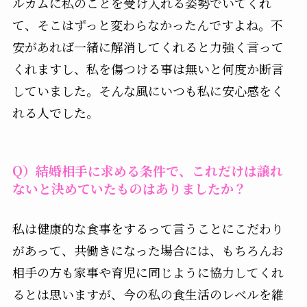
ルカムに私のことを受け入れる姿勢でいてくれ
て、そこはずっと変わらなかったんですよね。不
安があれば一緒に解消してくれると力強く言って
くれますし、私を傷つける事は無いと何度か断言
していました。そんな風にいつも私に安心感をく
れる人でした。
Q）結婚相手に求める条件で、これだけは譲れ
ないと決めていたものはありましたか？
私は健康的な食事をするって言うことにこだわり
があって、共働きになった場合には、もちろんお
相手の方も家事や育児に同じように協力してくれ
るとは思いますが、今の私の食生活のレベルを維