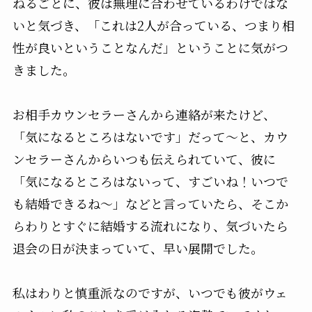
ねるごとに、彼は無理に合わせているわけではな
いと気づき、「これは2人が合っている、つまり相
性が良いということなんだ」ということに気がつ
きました。
お相手カウンセラーさんから連絡が来たけど、
「気になるところはないです」だって〜と、カウ
ンセラーさんからいつも伝えられていて、彼に
「気になるところはないって、すごいね！いつで
も結婚できるね〜」などと言っていたら、そこか
らわりとすぐに結婚する流れになり、気づいたら
退会の日が決まっていて、早い展開でした。
私はわりと慎重派なのですが、いつでも彼がウェ