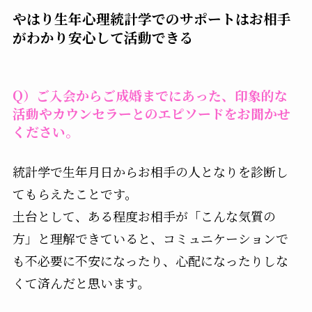
やはり生年心理統計学でのサポートはお相手
がわかり安心して活動できる
Q）ご入会からご成婚までにあった、印象的な
活動やカウンセラーとのエピソードをお聞かせ
ください。
統計学で生年月日からお相手の人となりを診断し
てもらえたことです。
土台として、ある程度お相手が「こんな気質の
方」と理解できていると、コミュニケーションで
も不必要に不安になったり、心配になったりしな
くて済んだと思います。