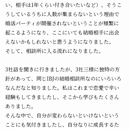
い、相手は1年くらい付き合いたいなど）、そうこ
うしているうちに人数が集まらないという理由で
婚活パーティが開催されないということが頻繁に
起こるようになり、ここにいても結婚相手に出会
えないかもしれないと思うようになりました。
そして、相談所に入る流れになりました。
3社話を聞きに行きましたが、3社三様に独特の方
針があって、同じIBJの結婚相談所なのにいろいろ
なんだなと知りました。私はこれまで恋愛で辛い
経験もしてきましたし、そこから学びもたくさん
ありました。
そんな中で、自分が変わらないといけないという
ことにも気付きましたし、自分なりに成長するた