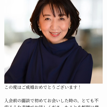
この度はご成婚おめでとうございます！
入会前の面談で初めてお会いした時の、とても不