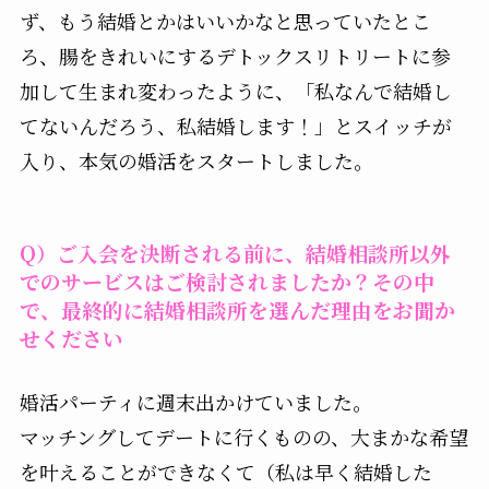
ず、もう結婚とかはいいかなと思っていたとこ
ろ、腸をきれいにするデトックスリトリートに参
加して生まれ変わったように、「私なんで結婚し
てないんだろう、私結婚します！」とスイッチが
入り、本気の婚活をスタートしました。
Q）ご入会を決断される前に、結婚相談所以外
でのサービスはご検討されましたか？その中
で、最終的に結婚相談所を選んだ理由をお聞か
せください
婚活パーティに週末出かけていました。
マッチングしてデートに行くものの、大まかな希望
を叶えることができなくて（私は早く結婚した