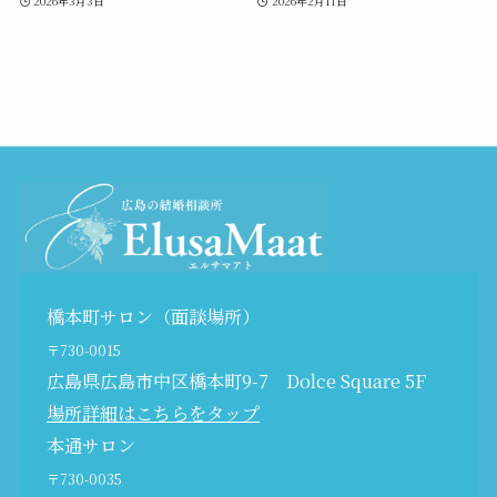
2026年3月3日
2026年2月11日
橋本町サロン（面談場所）
〒730-0015
広島県広島市中区橋本町9-7 Dolce Square 5F
場所詳細はこちらをタップ
本通サロン
〒730-0035