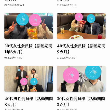
2026年5月16日
2026年5月9日
30代女性会員様【活動期間
40代女性会員様【活動期間
1年8カ月】
9カ月】
2026年4月6日
2026年4月5日
40代男性会員様【活動期間
30代女性会員様【活動期間
8カ月】
3カ月】