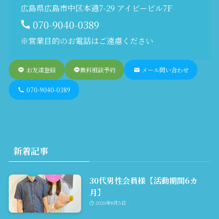
広島県広島市中区本通7-29 アイビービル7F
070-9040-0389
※営業目的のお電話はご遠慮ください
お友達登録
無料相談予約
メール問い合わせ
070-9040-0389
新着記事
30代男性会員様【活動期間6カ
月】
2026年8月5日